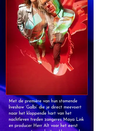
Met de première van hun stomende
liveshow ‘Galbi’ die je direct meevoert
naar het kloppende hart van het
nachtleven treden zangeres Maya Link
en producer Herr Alt voor het eerst